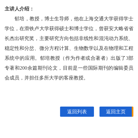
主讲人介绍：
郁培，教授，博士生导师，他在上海交通大学获得学士
学位，在滑铁卢大学获得硕士和博士学位，曾获安大略省省
长杰出研究奖，主要研究方向包括非线性和混沌动力系统、
稳定性和分岔、微分方程计算、生物数学以及在物理和工程
系统中的应用。郁培教授（作为作者或合著者）出版了3部
专著和200余篇期刊论文，目前是一些国际期刊的编辑委员
会成员，并担任多所大学的客座教授。
返回列表
返回主页