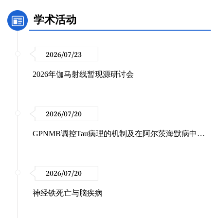
学术活动
2026/07/23
2026年伽马射线暂现源研讨会
2026/07/20
GPNMB调控Tau病理的机制及在阿尔茨海默病中的作用
2026/07/20
神经铁死亡与脑疾病