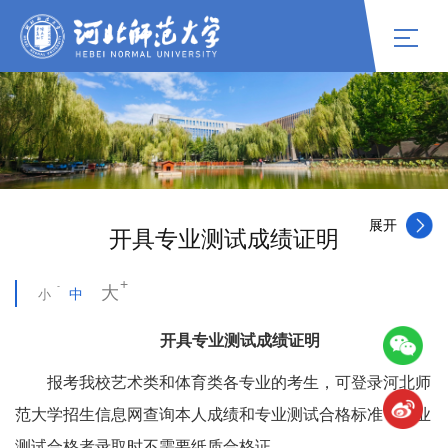
开具专业测试成绩证明
大
中
小
开具专业测试成绩证明
报考我校艺术类和体育类各专业的考生，可登录河北师
范大学招生信息网查询本人成绩和专业测试合格标准，专业
测试合格者录取时不需要纸质合格证。