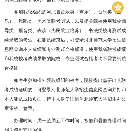
参加我校组织的河北省音乐类（声乐）、音乐类（器
乐）、舞蹈类、美术类联考测试，以及相关院校使用我校编
导类、播音类、表演（为民航业培养）、书法类校考测试成
绩录取的考生，在测试结束后，可登录河北师范大学招生信
息网查询本人成绩和专业测试合格标准，使用我省联考成绩
和我校校考成绩录取的院校，专业测试合格者均不需要纸质
合格证。
如考生参加省外院校组织的校考，院校提出需要出具联
考成绩证明的，可登录河北师范大学招生信息网查询并打印
本人测试成绩页面，持本人身份证到河北师范大学招生办公
室审核、签章。
办理时间：周一至周五工作时间，寒假和暑假办理时间
相关值班安排为准。