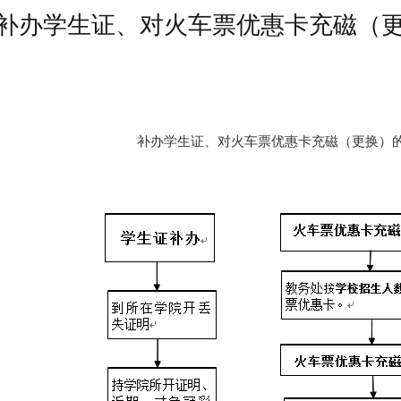
补办学生证、对火车票优惠卡充磁（
补办学生证、对火车票优惠卡充磁（更换）