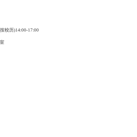
)14:00-17:00
8室