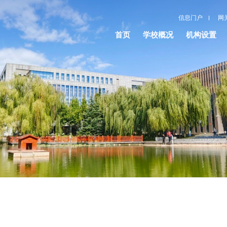
信息门户
网
首页
学校概况
机构设置