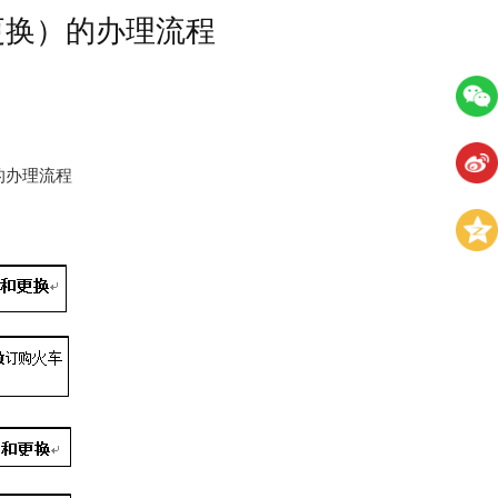
更换）的办理流程
的办理流程