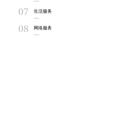
07
生活服务
08
网络服务